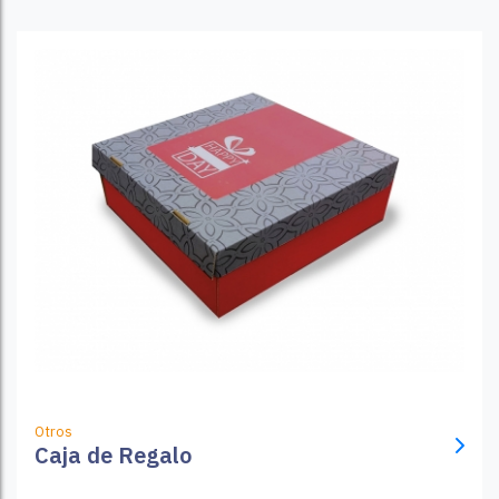
Otros
Caja de Regalo