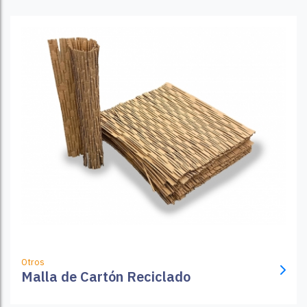
Otros
Malla de Cartón Reciclado