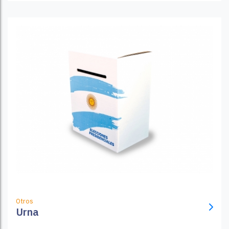
Otros
Urna