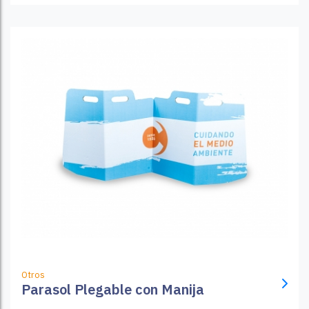
Otros
Parasol Plegable con Manija