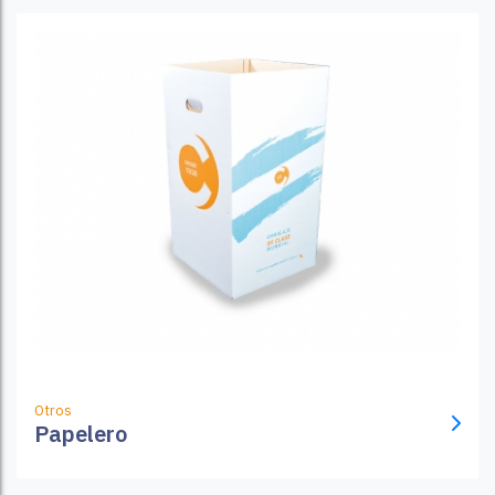
Otros
Papelero