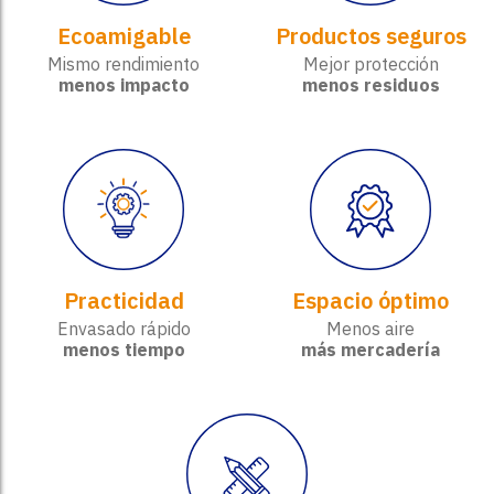
Ecoamigable
Productos seguros
Mismo rendimiento
Mejor protección
menos impacto
menos residuos
Practicidad
Espacio óptimo
Envasado rápido
Menos aire
menos tiempo
más mercadería