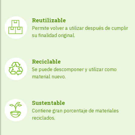
Reutilizable
Permite volver a utilizar después de cumplir
su finalidad original.
Reciclable
Se puede descomponer y utilizar como
material nuevo.
Sustentable
Contiene gran porcentaje de materiales
reciclados.