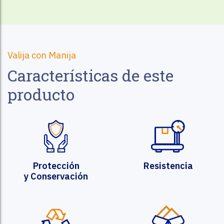
Valija con Manija
Características de este
producto
Protección
Resistencia
y Conservación