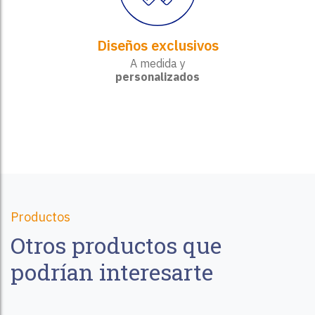
Diseños exclusivos
A medida y
personalizados
Productos
Otros productos que
podrían interesarte