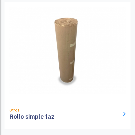
Otros
Rollo simple faz