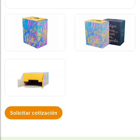
Solicitar cotización