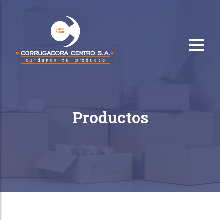
Productos