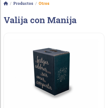
Productos
Otros
Valija con Manija