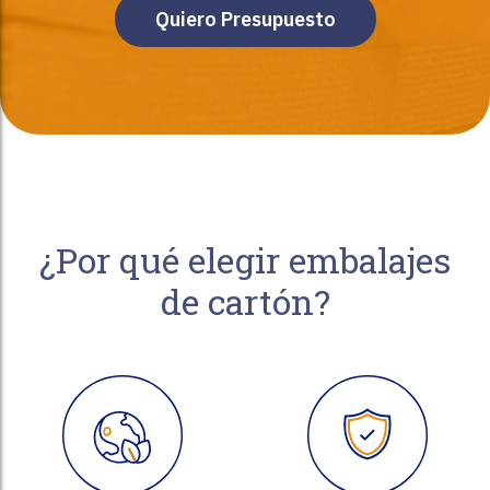
Quiero Presupuesto
¿Por qué elegir embalajes
de cartón?