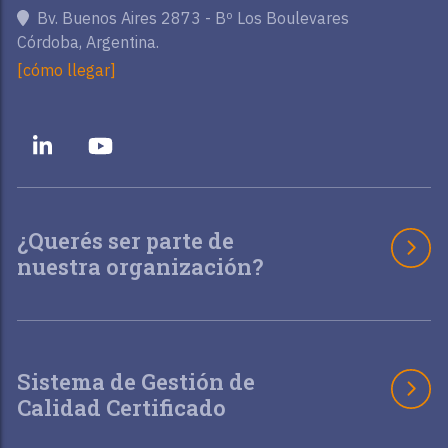
Bv. Buenos Aires 2873 - Bº Los Boulevares
Córdoba, Argentina.
[cómo llegar]
¿Querés ser parte de
nuestra organización?
Sistema de Gestión de
Calidad Certificado