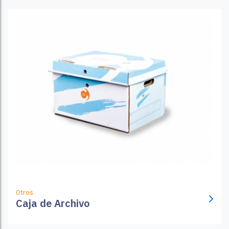
Otros
Caja de Archivo