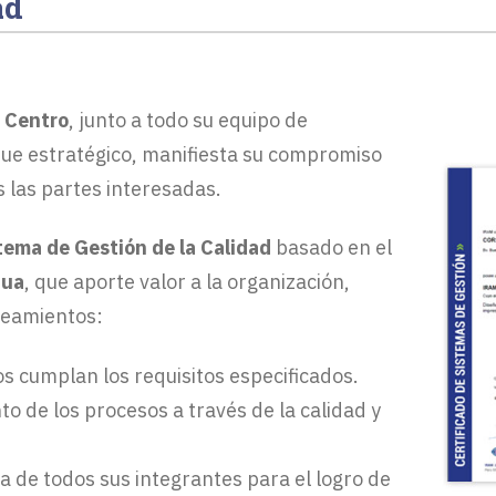
ad
 Centro
, junto a todo su equipo de
ue estratégico, manifiesta su compromiso
s las partes interesadas.
tema de Gestión de la Calidad
basado en el
nua
, que aporte valor a la organización,
ineamientos:
s cumplan los requisitos especificados.
o de los procesos a través de la calidad y
a de todos sus integrantes para el logro de