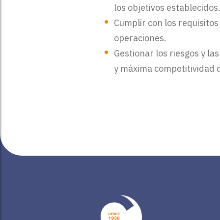
los objetivos establecidos
Cumplir con los requisitos
operaciones.
Gestionar los riesgos y la
y máxima competitividad 