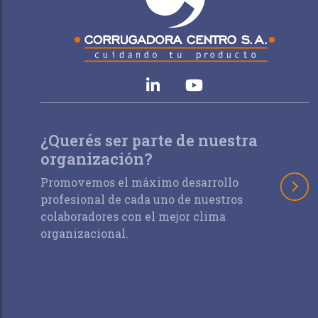
¿Querés ser parte de nuestra
organización?
Promovemos el máximo desarrollo
profesional de cada uno de nuestros
colaboradores con el mejor clima
organizacional.