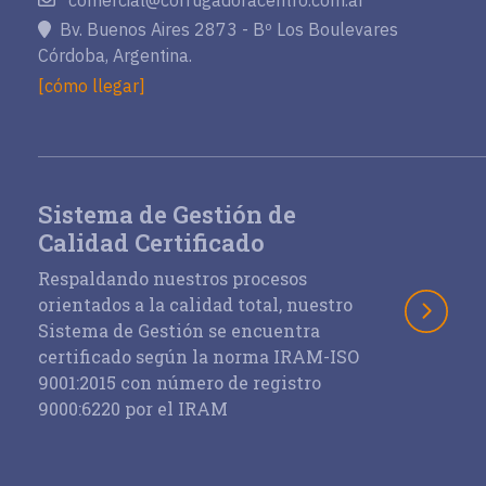
comercial@corrugadoracentro.com.ar
Bv. Buenos Aires 2873 - Bº Los Boulevares
Córdoba, Argentina.
[cómo llegar]
Sistema de Gestión de
Calidad Certificado
Respaldando nuestros procesos
orientados a la calidad total, nuestro
Sistema de Gestión se encuentra
certificado según la norma IRAM-ISO
9001:2015 con número de registro
9000:6220 por el IRAM