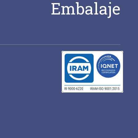
Embalaje