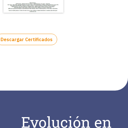
Descargar Certificados
Evolución en