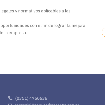
.
 legales y normativos aplicables a las
s oportunidades con el fin de lograr la mejora
de la empresa.
(0351) 4750636